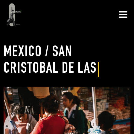
MEXICO / SAN
CRISTOBAL DE LAS C