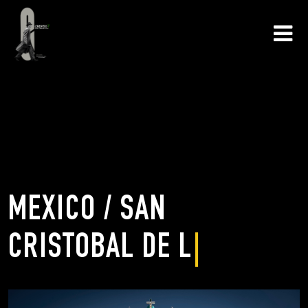
MEXICO / SAN
CRISTOBAL DE LA