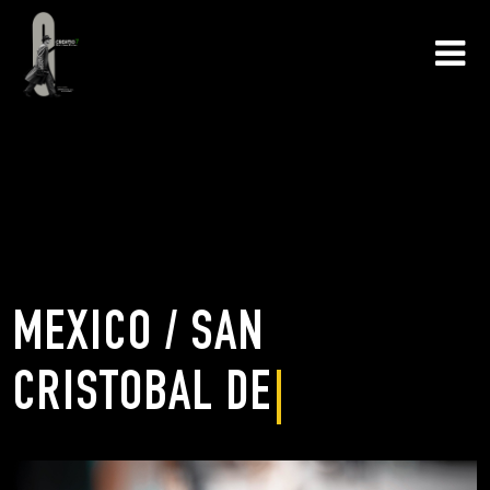
MEXICO / SAN
CRISTOBAL DE L