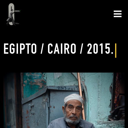
EGIPTO / CAIRO / 2015.