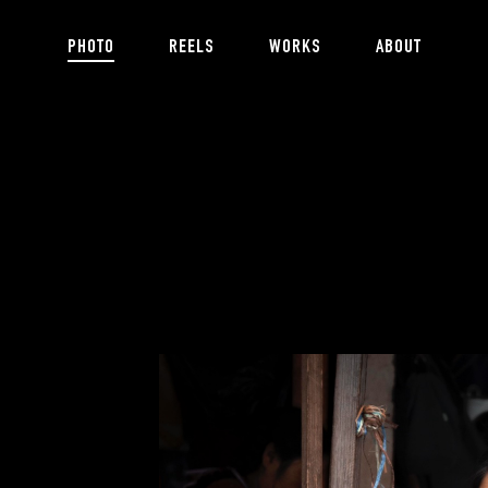
PHOTO
REELS
WORKS
ABOUT